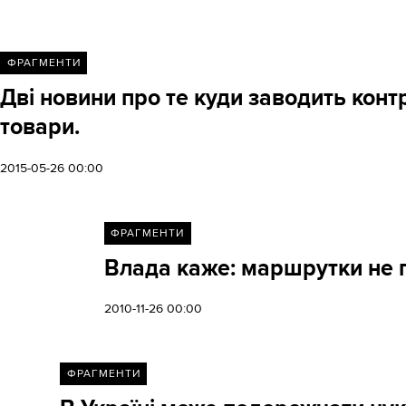
ФРАГМЕНТИ
Дві новини про те куди заводить контр
товари.
2015-05-26 00:00
ФРАГМЕНТИ
Влада каже: маршрутки не 
2010-11-26 00:00
ФРАГМЕНТИ