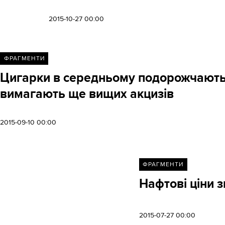
2015-10-27 00:00
ФРАГМЕНТИ
Цигарки в середньому подорожчають н
вимагають ще вищих акцизів
2015-09-10 00:00
ФРАГМЕНТИ
Нафтові ціни 
2015-07-27 00:00