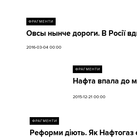
ФРАГМЕНТИ
Овсы нынче дороги. В Росії вд
2016-03-04 00:00
ФРАГМЕНТИ
Нафта впала до м
2015-12-21 00:00
ФРАГМЕНТИ
Реформи діють. Як Нафтогаз 