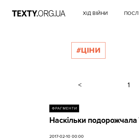
ХІД ВІЙНИ
ПОСЛ
#ЦІНИ
<
1
ФРАГМЕНТИ
Наскільки подорожчала 
2017-02-10 00:00