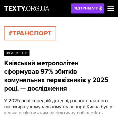
ПІДТРИМАТИ
#ТРАНСПОРТ
ФРАГМЕНТИ
Київський метрополітен
сформував 97% збитків
комунальних перевізників у 2025
році, — дослідження
У 2025 році середній дохід від одного платного
пасажира у комунальному транспорті Києва був у
кілька разів нижчим за фактичну собівартість