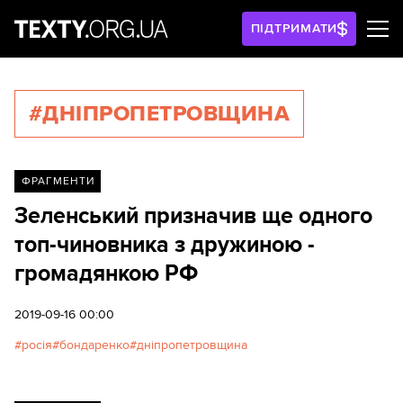
ПІДТРИМАТИ
#ДНІПРОПЕТРОВЩИНА
ФРАГМЕНТИ
Зеленський призначив ще одного
топ-чиновника з дружиною -
громадянкою РФ
2019-09-16 00:00
росія
бондаренко
дніпропетровщина