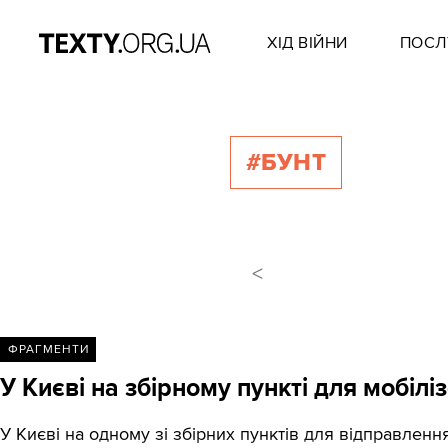
ХІД ВІЙНИ
ПОСЛ
#БУНТ
<
ФРАГМЕНТИ
У Києві на збірному пункті для мобі
У Києві на одному зі збірних пунктів для відправлен