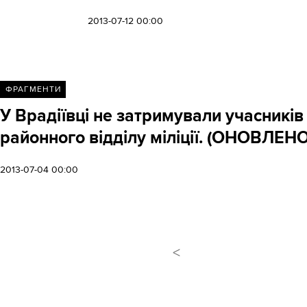
2013-07-12 00:00
ФРАГМЕНТИ
У Врадіївці не затримували учасників
районного відділу міліції. (ОНОВЛЕНО
2013-07-04 00:00
<