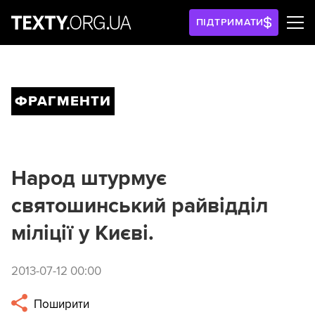
ПІДТРИМАТИ
ФРАГМЕНТИ
Народ штурмує
святошинський райвідділ
міліції у Києві.
2013-07-12 00:00
Поширити