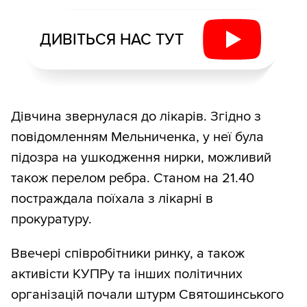
ДИВІТЬСЯ НАС ТУТ
Дівчина звернулася до лікарів. Згідно з
повідомленням Мельниченка, у неї була
підозра на ушкодження нирки, можливий
також перелом ребра. Станом на 21.40
постраждала поїхала з лікарні в
прокуратуру.
Ввечері співробітники ринку, а також
активісти КУПРу та інших політичних
організацій почали штурм Святошинського