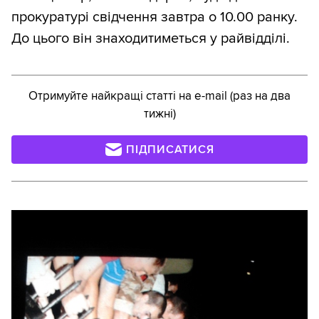
прокуратурі свідчення завтра о 10.00 ранку.
До цього він знаходитиметься у райвідділі.
Отримуйте найкращі статті на e-mail (раз на два
тижні)
ПІДПИСАТИСЯ