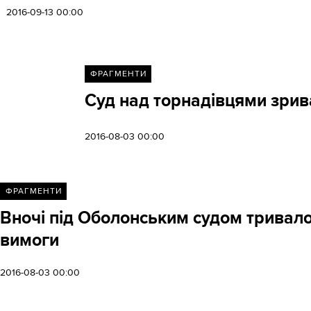
2016-09-13 00:00
ФРАГМЕНТИ
Суд над торнадівцями зрив
2016-08-03 00:00
ФРАГМЕНТИ
Вночі під Оболонським судом тривало
вимоги
2016-08-03 00:00