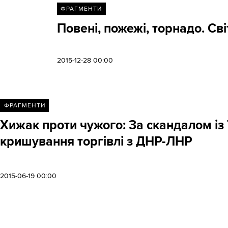
ФРАГМЕНТИ
Повені, пожежі, торнадо. Св
2015-12-28 00:00
ФРАГМЕНТИ
Хижак проти чужого: За скандалом із
кришування торгівлі з ДНР-ЛНР
2015-06-19 00:00