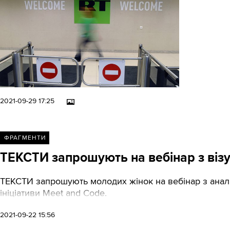
2021-09-29 17:25
ФРАГМЕНТИ
ТЕКСТИ запрошують на вебінар з візу
ТЕКСТИ запрошують молодих жінок на вебінар з аналіз
ініціативи Meet and Code.
2021-09-22 15:56