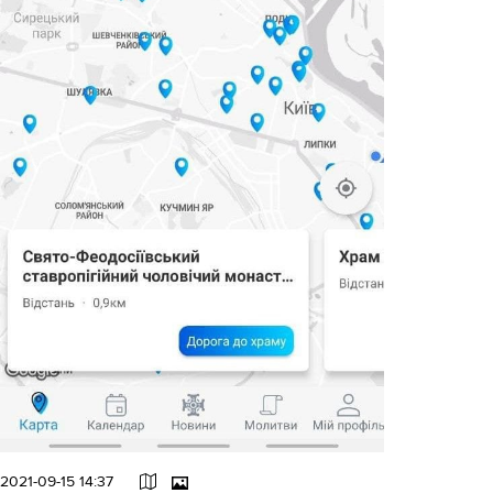
2021-09-15 14:37