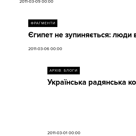
2011-03-09 00:00
ФРАГМЕНТИ
Єгипет не зупиняється: люди
2011-03-06 00:00
АРХІВ: БЛОГИ
Українська радянська к
2011-03-01 00:00