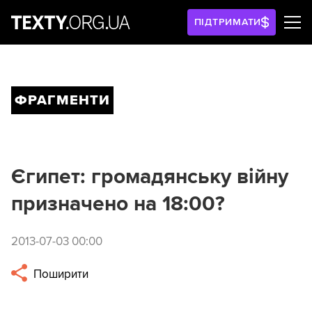
ПІДТРИМАТИ
ФРАГМЕНТИ
Єгипет: громадянську війну
призначено на 18:00?
2013-07-03 00:00
Поширити