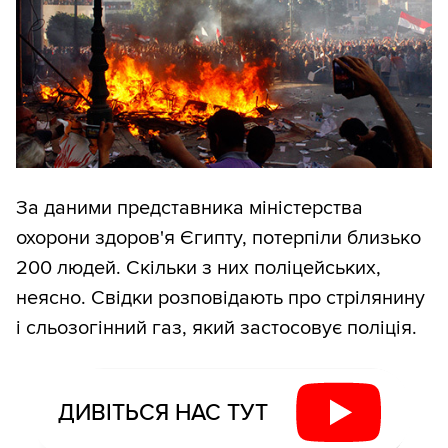
За даними представника міністерства
охорони здоров'я Єгипту, потерпіли близько
200 людей. Скільки з них поліцейських,
неясно. Свідки розповідають про стрілянину
і сльозогінний газ, який застосовує поліція.
ДИВІТЬСЯ НАС ТУТ