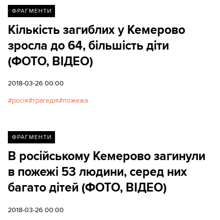
ФРАГМЕНТИ
Кількість загиблих у Кемерово
зросла до 64, більшість діти
(ФОТО, ВІДЕО)
2018-03-26 00:00
росія
трагедія
пожежа
ФРАГМЕНТИ
В російському Кемерово загинули
в пожежі 53 людини, серед них
багато дітей (ФОТО, ВІДЕО)
2018-03-26 00:00