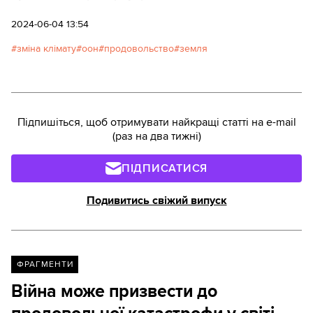
2024-06-04 13:54
зміна клімату
оон
продовольство
земля
Підпишіться, щоб отримувати найкращі статті на e-mail
(раз на два тижні)
ПІДПИСАТИСЯ
Подивитись свіжий випуск
ФРАГМЕНТИ
Війна може призвести до