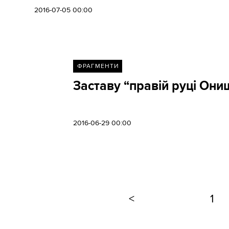
2016-07-05 00:00
ФРАГМЕНТИ
Заставу “правій руці Они
2016-06-29 00:00
<
1