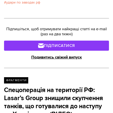
удари по заводах рф
Підпишіться, щоб отримувати найкращі статті на e-mail
(раз на два тижні)
ПІДПИСАТИСЯ
Подивитись свіжий випуск
ФРАГМЕНТИ
Спецоперація на території РФ:
Lasar’s Group знищили скупчення
танків, що готувалися до наступу