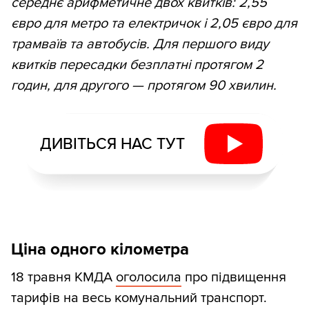
середнє арифметичне двох квитків: 2,55
євро для метро та електричок і 2,05 євро для
трамваїв та автобусів. Для першого виду
квитків пересадки безплатні протягом 2
годин, для другого — протягом 90 хвилин.
ДИВІТЬСЯ НАС ТУТ
Ціна одного кілометра
18 травня КМДА
оголосила
про підвищення
тарифів на весь комунальний транспорт.