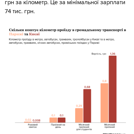
грн за кілометр. Це за мінімальної зарплати
74 тис. грн.