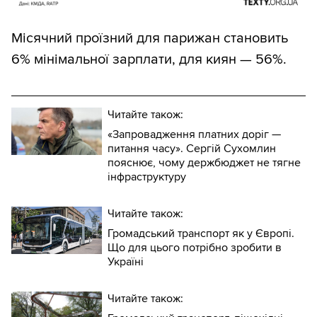
Місячний проїзний для парижан становить
6% мінімальної зарплати, для киян — 56%.
Читайте також:
«Запровадження платних доріг —
питання часу». Сергій Сухомлин
пояснює, чому держбюджет не тягне
інфраструктуру
Читайте також:
Громадський транспорт як у Європі.
Що для цього потрібно зробити в
Україні
Читайте також: