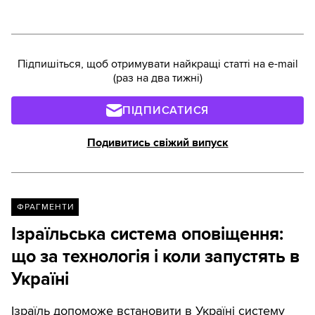
Підпишіться, щоб отримувати найкращі статті на e-mail
(раз на два тижні)
ПІДПИСАТИСЯ
Подивитись свіжий випуск
ФРАГМЕНТИ
Ізраїльська система оповіщення:
що за технологія і коли запустять в
Україні
Ізраїль допоможе встановити в Україні систему