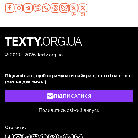
UA
EN
©
2010—2026 Texty.org.ua
Підпишіться, щоб отримувати найкращі статті на e-mail
(раз на два тижні)
ПІДПИСАТИСЯ
Подивитись свіжий випуск
Стежити: