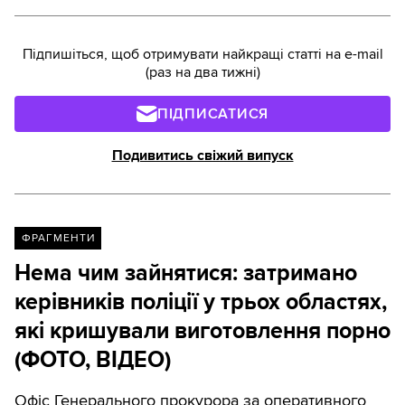
Підпишіться, щоб отримувати найкращі статті на e-mail
(раз на два тижні)
ПІДПИСАТИСЯ
Подивитись свіжий випуск
ФРАГМЕНТИ
Нема чим зайнятися: затримано
керівників поліції у трьох областях,
які кришували виготовлення порно
(ФОТО, ВІДЕО)
Офіс Генерального прокурора за оперативного