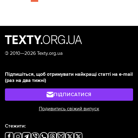
©
2010—2026 Texty.org.ua
Підпишіться, щоб отримувати найкращі статті на e-mail
(раз на два тижні)
ПІДПИСАТИСЯ
Подивитись свіжий випуск
Стежити: