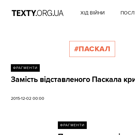
ХІД ВІЙНИ
ПОСЛ
#ПАСКАЛ
ФРАГМЕНТИ
Замість відставленого Паскала кр
2015-12-02 00:00
ФРАГМЕНТИ