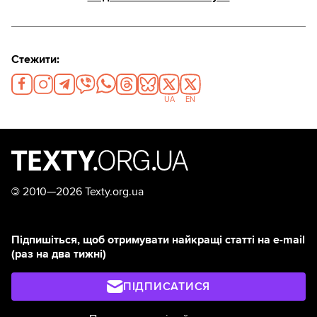
Стежити:
UA
EN
©
2010—2026 Texty.org.ua
Підпишіться, щоб отримувати найкращі статті на e-mail
(раз на два тижні)
ПІДПИСАТИСЯ