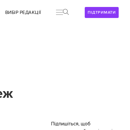
ВИБІР РЕДАКЦІЇ
ПІДТРИМАТИ
еж
Підпишіться, щоб