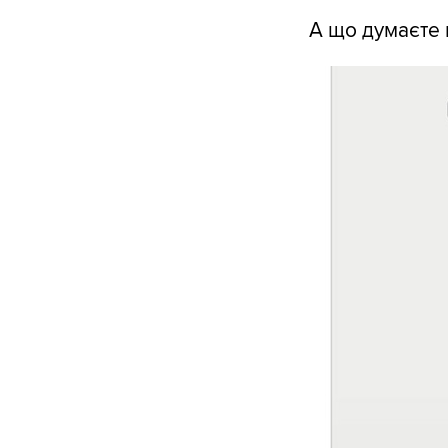
А що думаєте 