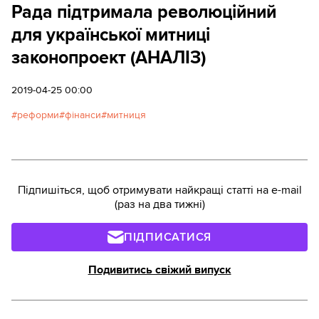
Рада підтримала революційний
для української митниці
законопроект (АНАЛІЗ)
2019-04-25 00:00
реформи
фінанси
митниця
Підпишіться, щоб отримувати найкращі статті на e-mail
(раз на два тижні)
ПІДПИСАТИСЯ
Подивитись свіжий випуск