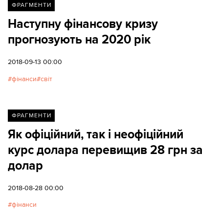
ФРАГМЕНТИ
Наступну фінансову кризу
прогнозують на 2020 рік
2018-09-13 00:00
фінанси
світ
ФРАГМЕНТИ
Як офіційний, так і неофіційний
курс долара перевищив 28 грн за
долар
2018-08-28 00:00
фінанси