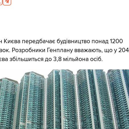
 Києва передбачає будівництво понад 1200
вок. Розробники Генплану вважають, що у 204
ва збільшиться до 3,8 мільйона осіб.