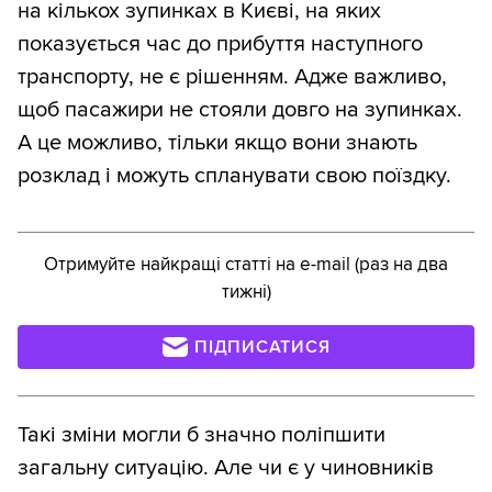
на кількох зупинках в Києві, на яких
показується час до прибуття наступного
транспорту, не є рішенням. Адже важливо,
щоб пасажири не стояли довго на зупинках.
А це можливо, тільки якщо вони знають
розклад і можуть спланувати свою поїздку.
Отримуйте найкращі статті на e-mail (раз на два
тижні)
ПІДПИСАТИСЯ
Такі зміни могли б значно поліпшити
загальну ситуацію. Але чи є у чиновників