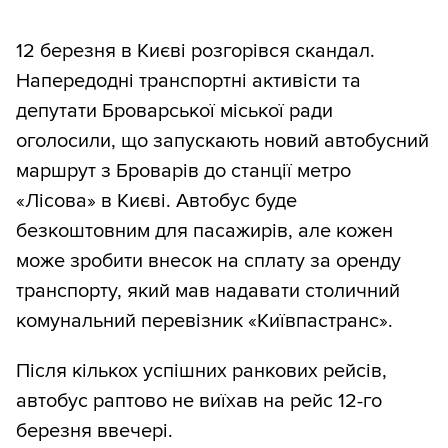
12 березня в Києві розгорівся скандал.
Напередодні транспортні активісти та
депутати Броварської міської ради
оголосили, що запускають новий автобусний
маршрут з Броварів до станції метро
«Лісова» в Києві. Автобус буде
безкоштовним для пасажирів, але кожен
може зробити внесок на сплату за оренду
транспорту, який мав надавати столичний
комунальний перевізник «Київпастранс».
Після кількох успішних ранкових рейсів,
автобус раптово не виїхав на рейс 12-го
березня ввечері.