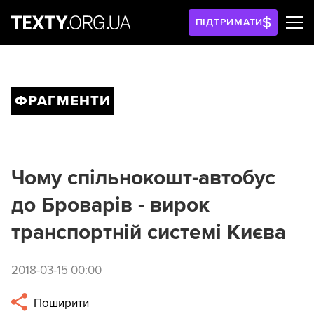
ПІДТРИМАТИ
ФРАГМЕНТИ
Чому спільнокошт-автобус
до Броварів - вирок
транспортній системі Києва
2018-03-15 00:00
Поширити