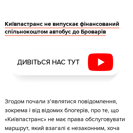
Київпастранс не випускає фінансований
спільнокоштом автобус до Броварів
ДИВІТЬСЯ НАС ТУТ
Згодом почали з’являтися повідомлення,
зокрема і від відомих блогерів, про те, що
«Київпастранс» не має права обслуговувати
маршрут, який взагалі є незаконним, хоча