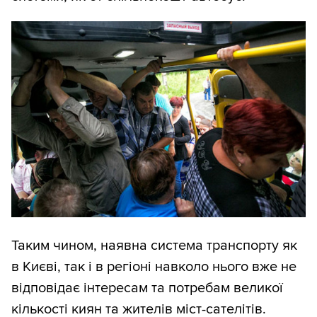
Таким чином, наявна система транспорту як
в Києві, так і в регіоні навколо нього вже не
відповідає інтересам та потребам великої
кількості киян та жителів міст-сателітів.