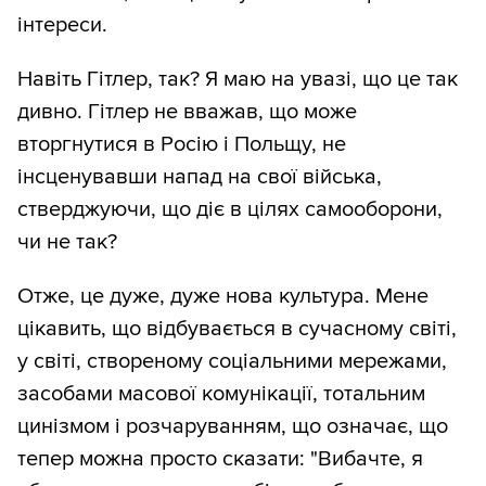
інтереси.
Навіть Гітлер, так? Я маю на увазі, що це так
дивно. Гітлер не вважав, що може
вторгнутися в Росію і Польщу, не
інсценувавши напад на свої війська,
стверджуючи, що діє в цілях самооборони,
чи не так?
Отже, це дуже, дуже нова культура. Мене
цікавить, що відбувається в сучасному світі,
у світі, створеному соціальними мережами,
засобами масової комунікації, тотальним
цинізмом і розчаруванням, що означає, що
тепер можна просто сказати: "Вибачте, я