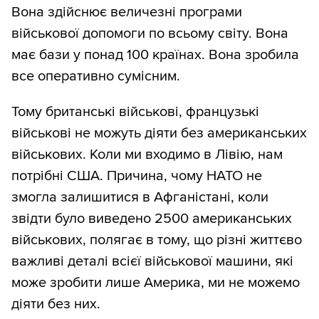
Вона здійснює величезні програми
військової допомоги по всьому світу. Вона
має бази у понад 100 країнах. Вона зробила
все оперативно сумісним.
Тому британські військові, французькі
військові не можуть діяти без американських
військових. Коли ми входимо в Лівію, нам
потрібні США. Причина, чому НАТО не
змогла залишитися в Афганістані, коли
звідти було виведено 2500 американських
військових, полягає в тому, що різні життєво
важливі деталі всієї військової машини, які
може зробити лише Америка, ми не можемо
діяти без них.