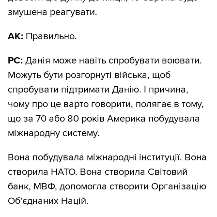
змушена реагувати.
АК:
Правильно.
РС:
Данія може навіть спробувати воювати.
Можуть бути розгорнуті війська, щоб
спробувати підтримати Данію. І причина,
чому про це варто говорити, полягає в тому,
що за 70 або 80 років Америка побудувала
міжнародну систему.
Вона побудувала міжнародні інституції. Вона
створила НАТО. Вона створила Світовий
банк, МВФ, допомогла створити Організацію
Об'єднаних Націй.