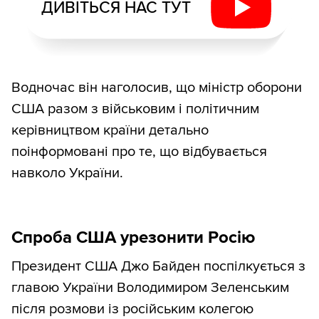
ДИВІТЬСЯ НАС ТУТ
Водночас він наголосив, що міністр оборони
США разом з військовим і політичним
керівництвом країни детально
поінформовані про те, що відбувається
навколо України.
Спроба США урезонити Росію
Президент США Джо Байден поспілкується з
главою України Володимиром Зеленським
після розмови із російським колегою