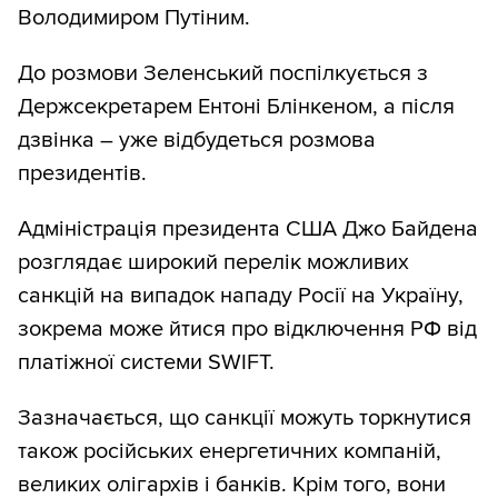
Володимиром Путіним.
До розмови Зеленський поспілкується з
Держсекретарем Ентоні Блінкеном, а після
дзвінка – уже відбудеться розмова
президентів.
Адміністрація президента США Джо Байдена
розглядає широкий перелік можливих
санкцій на випадок нападу Росії на Україну,
зокрема може йтися про відключення РФ від
платіжної системи SWIFT.
Зазначається, що санкції можуть торкнутися
також російських енергетичних компаній,
великих олігархів і банків. Крім того, вони