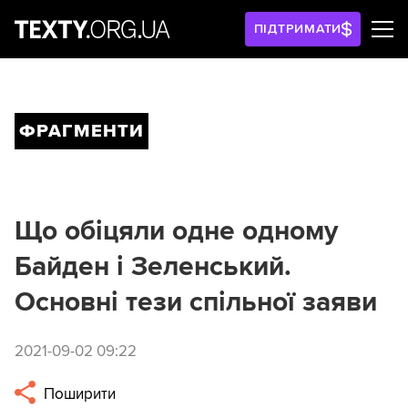
ПІДТРИМАТИ
ФРАГМЕНТИ
Що обіцяли одне одному
Байден і Зеленський.
Основні тези спільної заяви
2021-09-02 09:22
Поширити