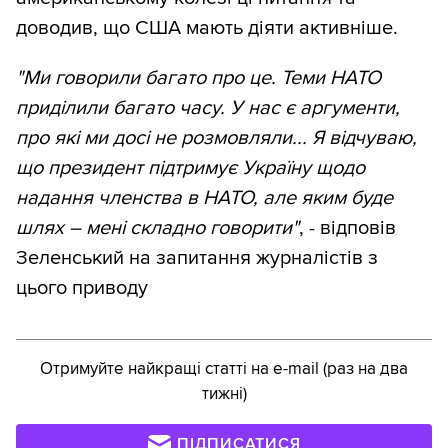
доводив, що США мають діяти активніше.
"Ми говорили багато про це. Теми НАТО
приділили багато часу. У нас є аргументи,
про які ми досі не розмовляли... Я відчуваю,
що президент підтримує Україну щодо
надання членства в НАТО, але яким буде
шлях – мені складно говорити"
, - відповів
Зеленський на запитання журналістів з
цього приводу
Отримуйте найкращі статті на e-mail (раз на два
тижні)
ПІДПИСАТИСЯ