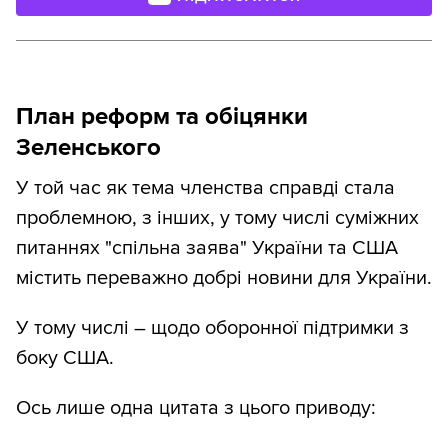
План реформ та обіцянки
Зеленського
У той час як тема членства справді стала
проблемною, з інших, у тому числі суміжних
питаннях "спільна заява" України та США
містить переважно добрі новини для України.
У тому числі – щодо оборонної підтримки з
боку США.
Ось лише одна цитата з цього приводу: