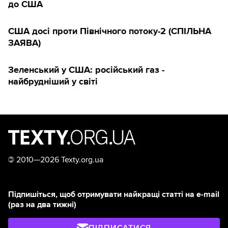
до США
США досі проти Північного потоку-2 (СПІЛЬНА
ЗАЯВА)
Зеленський у США: російський газ -
найбрудніший у світі
©
2010—2026 Texty.org.ua
Підпишіться, щоб отримувати найкращі статті на e-mail
(раз на два тижні)