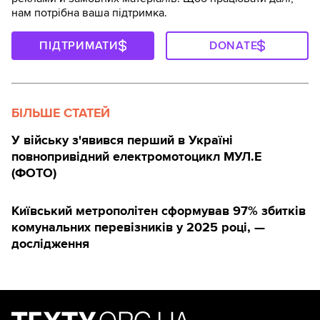
нам потрібна ваша підтримка.
ПІДТРИМАТИ
DONATE
БІЛЬШЕ СТАТЕЙ
У війську з'явився перший в Україні
повнопривідний електромотоцикл МУЛ.Е
(ФОТО)
Київський метрополітен сформував 97% збитків
комунальних перевізників у 2025 році, —
дослідження