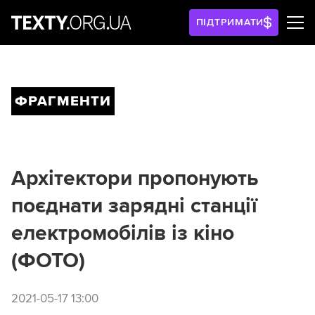
ПІДТРИМАТИ
ФРАГМЕНТИ
Архітектори пропонують
поєднати зарядні станції
електромобілів із кіно
(ФОТО)
2021-05-17 13:00