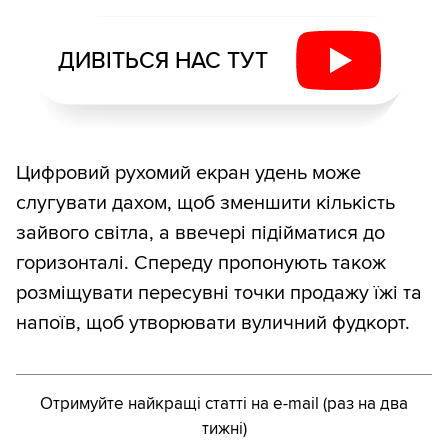
ДИВІТЬСЯ НАС ТУТ
Цифровий рухомий екран удень може
слугувати дахом, щоб зменшити кількість
зайвого світла, а ввечері підійматися до
горизонталі. Спереду пропонують також
розміщувати пересувні точки продажу їжі та
напоїв, щоб утворювати вуличний фудкорт.
Отримуйте найкращі статті на e-mail (раз на два
тижні)