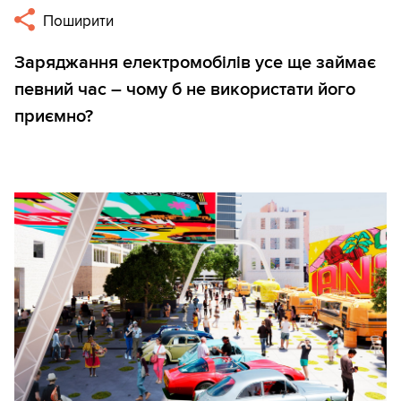
Поширити
Заряджання електромобілів усе ще займає
певний час – чому б не використати його
приємно?