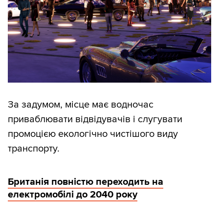
За задумом, місце має водночас
приваблювати відвідувачів і слугувати
промоцією екологічно чистішого виду
транспорту.
Британія повністю переходить на
електромобілі до 2040 року