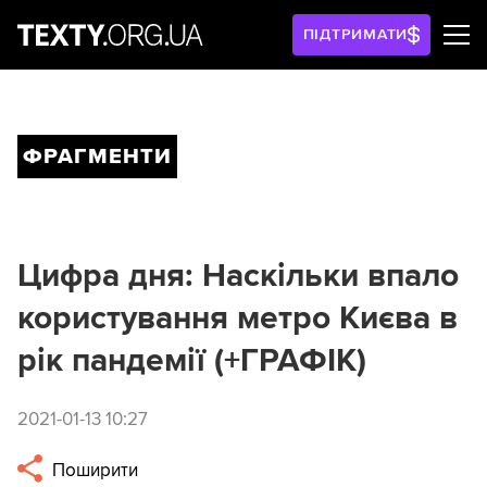
ПІДТРИМАТИ
ФРАГМЕНТИ
Цифра дня: Наскільки впало
користування метро Києва в
рік пандемії (+ГРАФІК)
2021-01-13 10:27
Поширити