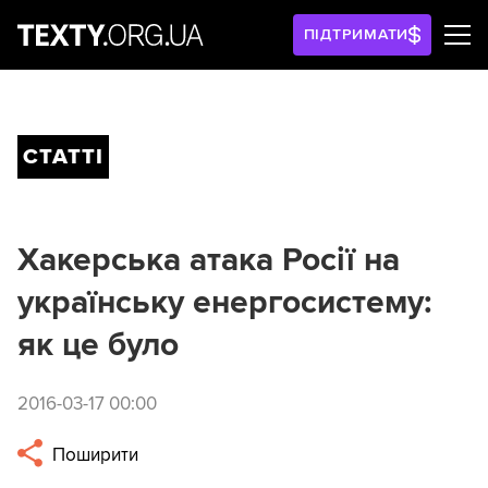
ПІДТРИМАТИ
СТАТТІ
Хакерська атака Росії на
українську енергосистему:
як це було
2016-03-17 00:00
Поширити