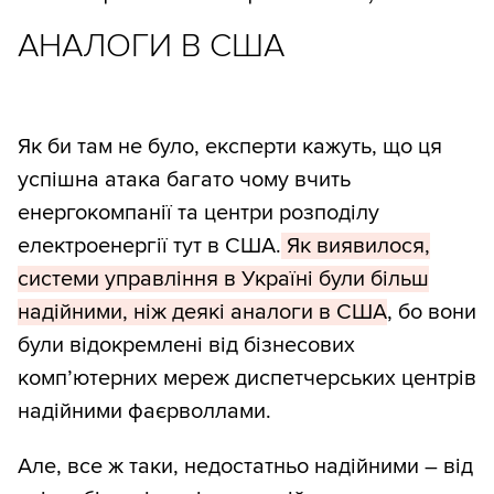
АНАЛОГИ В США
Як би там не було, експерти кажуть, що ця
успішна атака багато чому вчить
енергокомпанії та центри розподілу
електроенергії тут в США.
Як виявилося,
системи управління в Україні були більш
надійними, ніж деякі аналоги в США
, бо вони
були відокремлені від бізнесових
комп’ютерних мереж диспетчерських центрів
надійними фаєрволлами.
Але, все ж таки, недостатньо надійними – від