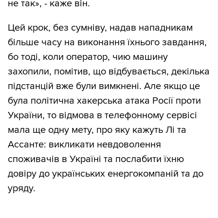
не так», - каже він.
Цей крок, без сумніву, надав нападникам
більше часу на виконання їхнього завдання,
бо тоді, коли оператор, чию машину
захопили, помітив, що відбувається, декілька
підстанцій вже були вимкнені. Але якщо це
була політична хакерська атака Росії проти
України, то відмова в телефонному сервісі
мала ще одну мету, про яку кажуть Лі та
Ассанте: викликати невдоволення
споживачів в Україні та послабити їхню
довіру до українських енергокомпаній та до
уряду.