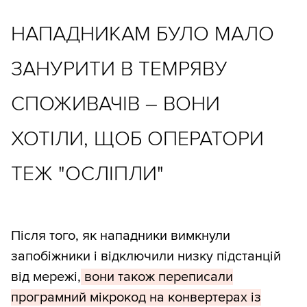
НАПАДНИКАМ БУЛО МАЛО
ЗАНУРИТИ В ТЕМРЯВУ
СПОЖИВАЧІВ – ВОНИ
ХОТІЛИ, ЩОБ ОПЕРАТОРИ
ТЕЖ "ОСЛІПЛИ"
Після того, як нападники вимкнули
запобіжники і відключили низку підстанцій
від мережі,
вони також переписали
програмний мікрокод на конвертерах із