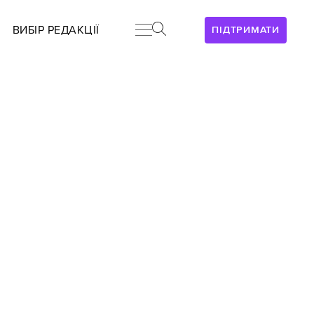
ВИБІР РЕДАКЦІЇ
ПІДТРИМАТИ