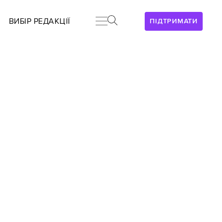
ВИБІР РЕДАКЦІЇ
ПІДТРИМАТИ