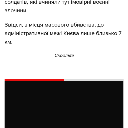
солдатів, які вчиняли тут імовірні воєнні
злочини.
Звідси, з місця масового вбивства, до
адміністративної межі Києва лише близько 7
км.
Скрольте