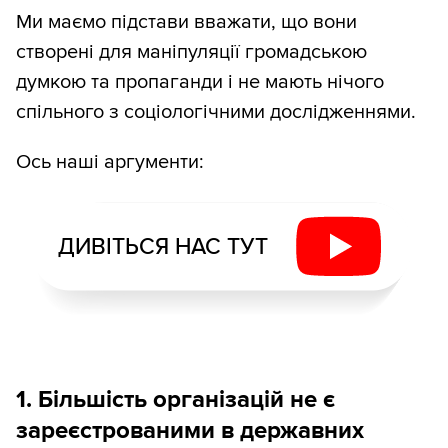
Ми маємо підстави вважати, що вони
створені для маніпуляції громадською
думкою та пропаганди і не мають нічого
спільного з соціологічними дослідженнями.
Ось наші аргументи:
ДИВІТЬСЯ НАС ТУТ
1. Більшість організацій не є
зареєстрованими в державних