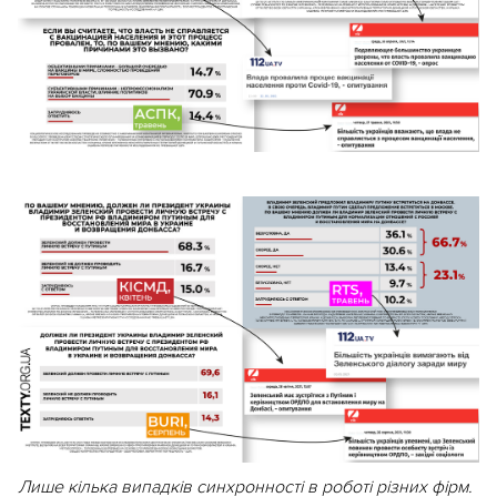
Лише кілька випадків синхронності в роботі різних фірм
.