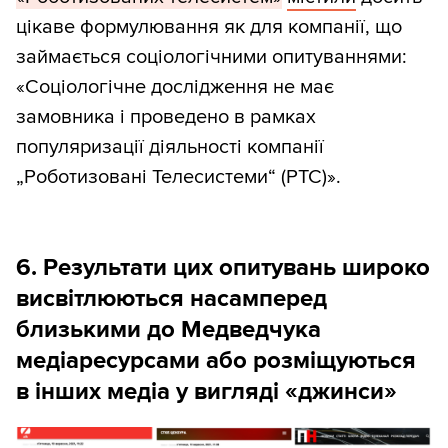
цікаве формулювання як для компанії, що
займається соціологічними опитуваннями:
«Соціологічне дослідження не має
замовника і проведено в рамках
популяризації діяльності компанії
„Роботизовані Телесистеми“ (РТС)».
6. Результати цих опитувань широко
висвітлюються насамперед
близькими до Медведчука
медіаресурсами або розміщуються
в інших медіа у вигляді «джинси»