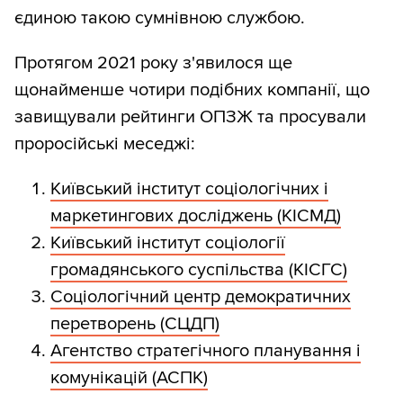
єдиною такою сумнівною службою.
Протягом 2021 року з'явилося ще
щонайменше чотири подібних компанії, що
завищували рейтинги ОПЗЖ та просували
проросійські меседжі:
Київський інститут соціологічних і
маркетингових досліджень (КІСМД)
Київський інститут соціології
громадянського суспільства (КІСГС)
Соціологічний центр демократичних
перетворень (СЦДП)
Агентство стратегічного планування і
комунікацій (АСПК)