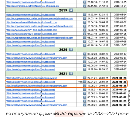
Усі опитування фірми «
BURI-Україна
» за 2018—2021 роки