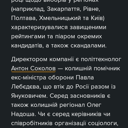
(наприклад, Закарпаття, Рівне,
Полтава, Хмельницький та Київ)
характеризувалися завищеними
рейтингами та піаром окремих
кандидатів, а також скандалами.
Директором компанії є політтехнолог
Антон Соколов
— колишній помічник
екс-міністра оборони Павла
Лебєдєва, що втік до Росії разом із
Януковичем. Серед засновників є
також колишній регіонал Олег
Надоша. Чи є серед керівників чи
співробітників організації соціологи,