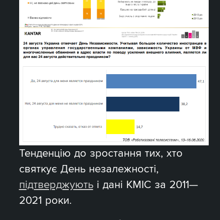
Тенденцію до зростання тих, хто
святкує День незалежності,
підтверджують
і дані КМІС за 2011—
2021 роки.