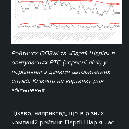
Рейтинги ОПЗЖ та «Партії Шарія» в
опитуваннях РТС (червоні лінії) у
порівнянні з даними авторитетних
служб. Клікніть на картинку для
збільшення
Цікаво, наприклад, що в різних
компаній рейтинг Партії Шарія час