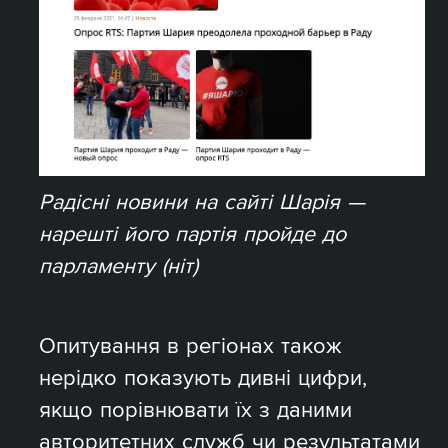
Радісні новини на сайті Шарія —
нарешті його партія пройде до
парламенту (ніт)
Опитування в регіонах також
нерідко показують дивні цифри,
якщо порівнювати їх з даними
авторитетних служб чи результатами