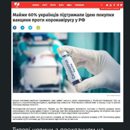
Типові новини з посиланням на