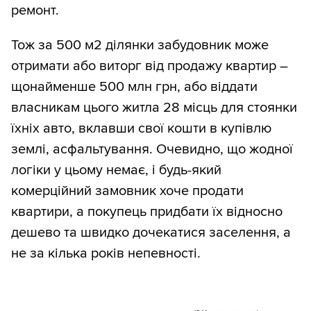
ремонт.
Тож за 500 м2 ділянки забудовник може
отримати або виторг від продажу квартир –
щонайменше 500 млн грн, або віддати
власникам цього житла 28 місць для стоянки
їхніх авто, вклавши свої кошти в купівлю
землі, асфальтування. Очевидно, що жодної
логіки у цьому немає, і будь-який
комерційний замовник хоче продати
квартири, а покупець придбати їх відносно
дешево та швидко дочекатися заселення, а
не за кілька років непевності.