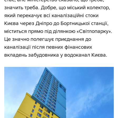
значить треба. Добре, що міський колектор,
який перекачує всі каналізаційні стоки
Києва через Дніпро до Бортницької станції,
міститься прямо під ділянкою «Світлопарку».
Це значно полегшує приєднання до
каналізації після певних фінансових
вкладень забудовника у водоканал Києва.