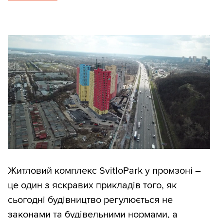
Житловий комплекс SvitloPark у промзоні –
це один з яскравих прикладів того, як
сьогодні будівництво регулюється не
законами та будівельними нормами, а