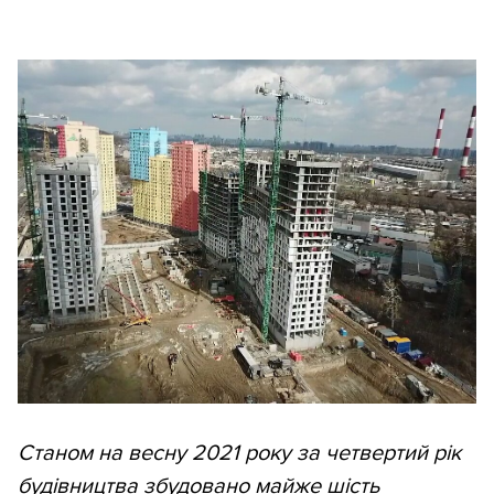
Станом на весну 2021 року за четвертий рік
будівництва збудовано майже шість