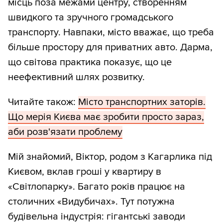
місць поза межами центру, створенням
швидкого та зручного громадського
транспорту. Навпаки, місто вважає, що треба
більше простору для приватних авто. Дарма,
що світова практика показує, що це
неефективний шлях розвитку.
Читайте також:
Місто транспортних заторів.
Що мерія Києва має зробити просто зараз,
аби розв'язати проблему
Мій знайомий, Віктор, родом з Кагарлика під
Києвом, вклав гроші у квартиру в
«Світлопарку». Багато років працює на
столичних «Видубичах». Тут потужна
будівельна індустрія: гігантські заводи