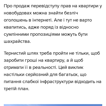
Про продаж перевідступу прав на квартири у
новобудовах можна знайти безліч
оголошень в інтернеті. Але і тут не варто
квапитись, адже поряд із відносно
сумлінними пропозиціями можуть бути
шахрайства.
Тернистий шлях треба пройти не тільки, щоб
заробити гроші на квартиру, а й щоб
отримати її в реальності. Цей виклик
настільки серйозний для багатьох, що
питання слабкої інфраструктури відходить на
третій план.