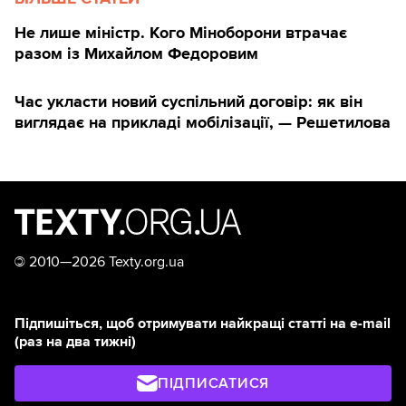
Не лише міністр. Кого Міноборони втрачає
разом із Михайлом Федоровим
Час укласти новий суспільний договір: як він
виглядає на прикладі мобілізації, — Решетилова
©
2010—2026 Texty.org.ua
Підпишіться, щоб отримувати найкращі статті на e-mail
(раз на два тижні)
ПІДПИСАТИСЯ