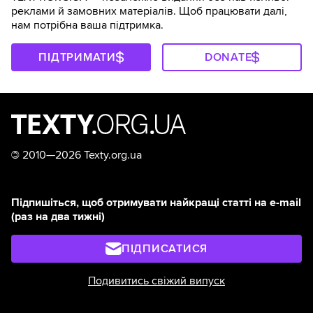
реклами й замовних матеріалів. Щоб працювати далі,
нам потрібна ваша підтримка.
ПІДТРИМАТИ
DONATE
©
2010—2026 Texty.org.ua
Підпишіться, щоб отримувати найкращі статті на e-mail
(раз на два тижні)
ПІДПИСАТИСЯ
Подивитись свіжий випуск