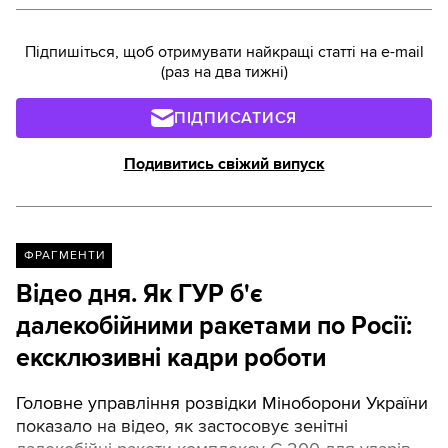
Підпишіться, щоб отримувати найкращі статті на e-mail
(раз на два тижні)
ПІДПИСАТИСЯ
Подивитись свіжий випуск
ФРАГМЕНТИ
Відео дня. Як ГУР б'є
далекобійними ракетами по Росії:
ексклюзивні кадри роботи
Головне управління розвідки Міноборони України
показало на відео, як застосовує зенітні