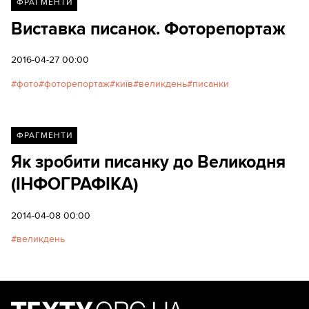
ФРАГМЕНТИ
Виставка писанок. Фоторепортаж
2016-04-27 00:00
фото
фоторепортаж
київ
великдень
писанки
ФРАГМЕНТИ
Як зробити писанку до Великодня
(ІНФОГРАФІКА)
2014-04-08 00:00
великдень