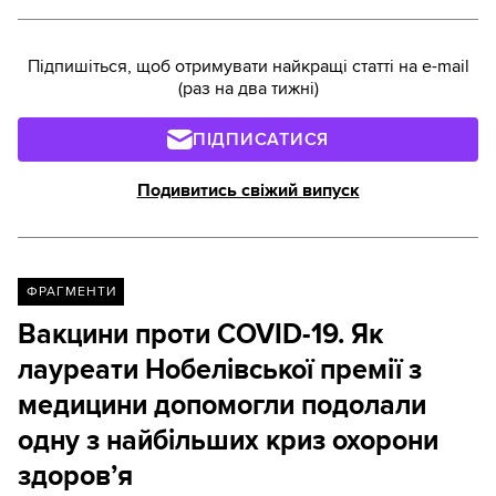
Підпишіться, щоб отримувати найкращі статті на e-mail
(раз на два тижні)
ПІДПИСАТИСЯ
Подивитись свіжий випуск
ФРАГМЕНТИ
Вакцини проти COVID-19. Як
лауреати Нобелівської премії з
медицини допомогли подолали
одну з найбільших криз охорони
здоров’я