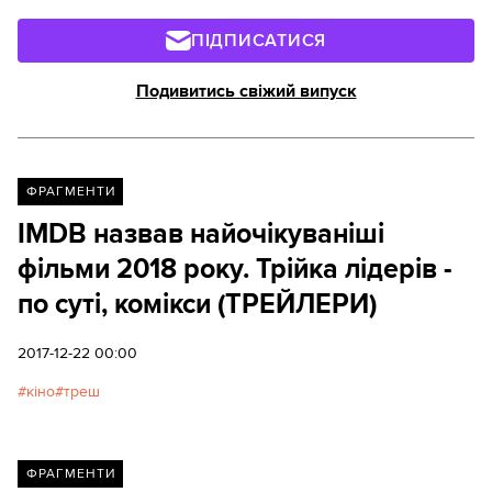
ПІДПИСАТИСЯ
Подивитись свіжий випуск
ФРАГМЕНТИ
IMDB назвав найочікуваніші
фільми 2018 року. Трійка лідерів -
по суті, комікси (ТРЕЙЛЕРИ)
2017-12-22 00:00
кіно
треш
ФРАГМЕНТИ