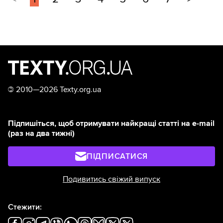
©
2010—2026 Texty.org.ua
Підпишіться, щоб отримувати найкращі статті на e-mail
(раз на два тижні)
ПІДПИСАТИСЯ
Подивитись свіжий випуск
Стежити: