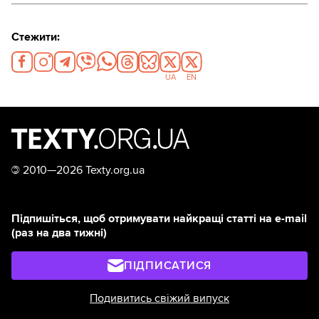
Стежити:
UA
EN
©
2010—2026 Texty.org.ua
Підпишіться, щоб отримувати найкращі статті на e-mail
(раз на два тижні)
ПІДПИСАТИСЯ
Подивитись свіжий випуск