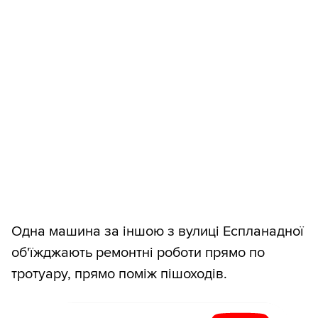
Одна машина за іншою з вулиці Еспланадної
об'їжджають ремонтні роботи прямо по
тротуару, прямо поміж пішоходів.