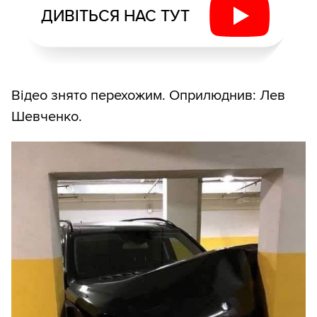
ДИВІТЬСЯ НАС ТУТ
Відео знято перехожим. Оприлюднив: Лев
Шевченко.