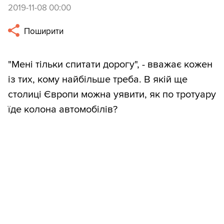
2019-11-08 00:00
Поширити
"Мені тільки спитати дорогу", - вважає кожен
із тих, кому найбільше треба. В якій ще
столиці Європи можна уявити, як по тротуару
їде колона автомобілів?