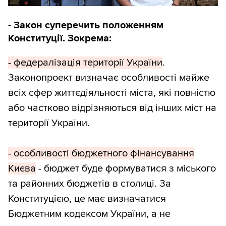
- Закон суперечить положенням
Конституції. Зокрема:
- федералізація території України
.
Законопроект визначає особливості майже
всіх сфер життєдіяльності міста, які повністю
або частково відрізняються від інших міст на
території України.
- особливості бюджетного фінансування
Києва
- бюджет буде формуватися з міського
та районних бюджетів в столиці. За
Конституцією, це має визначатися
Бюджетним кодексом України, а не