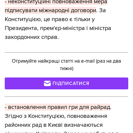
- неконституційні повноваження мера
підписувати міжнародні договори
. За
Конституцією, це право є тільки у
Президента, прем'єр-міністра і міністра
закордонних справ.
Отримуйте найкращі статті на e-mail (раз на два
тижні)
ПІДПИСАТИСЯ
- встановлення правил гри для райрад
.
Згідно з Конституцією, повноваження
районних рад в Києві визначаються