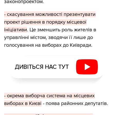
законопроектом.
- скасування можливості презентувати
проект рішення в порядку місцевої
ініціативи
. Це зменшить роль жителів в
управлінні містом, зводячи її лише до
голосування на виборах до Київради.
ДИВІТЬСЯ НАС ТУТ
- окрема виборча система на місцевих
виборах в Києві
- поява районних депутатів.