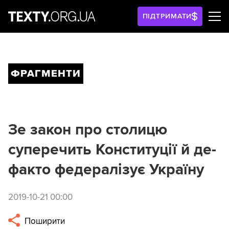
ПІДТРИМАТИ
ФРАГМЕНТИ
Зе закон про столицю
суперечить Конституції й де-
факто федералізує Україну
2019-10-21 00:00
Поширити