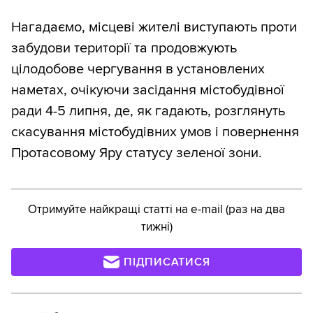
Нагадаємо, місцеві жителі виступають проти
забудови території та продовжують
цілодобове чергування в установлених
наметах, очікуючи засідання містобудівної
ради 4-5 липня, де, як гадають, розглянуть
скасування містобудівних умов і повернення
Протасовому Яру статусу зеленої зони.
Отримуйте найкращі статті на e-mail (раз на два
тижні)
ПІДПИСАТИСЯ