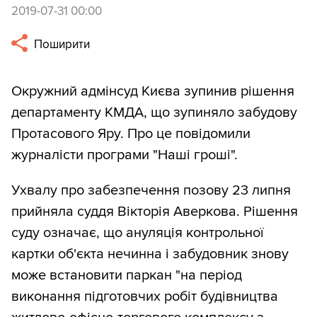
2019-07-31 00:00
Поширити
Окружний адмінсуд Києва зупинив рішення
департаменту КМДА, що зупиняло забудову
Протасового Яру. Про це повідомили
журналісти програми "Наші гроші".
Ухвалу про забезпечення позову 23 липня
прийняла суддя Вікторія Аверкова. Рішення
суду означає, що ануляція контрольної
картки об'єкта нечинна і забудовник знову
може встановити паркан "на період
виконання підготовчих робіт будівництва