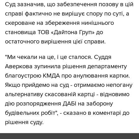
Суд зазначив, що забезпечення позову в цій
справі фактично не вирішує спору по суті, а
скероване на збереження нинішнього
становища ТОВ «Дайтона Груп» до
остаточного вирішення цієї справи.
"Ми чекали на це, і це сталося. Суддя
Аверкова зупинила рішення департаменту
благоустрою КМДА про анулювання картки.
Якщо прийдемо на суд - отримаємо непогану
альтернативу скасованій картці - відновимо
дію розпорядження ДАБІ на заборону
будівельних робіт", - сказано в коментарі до
рішення суду.