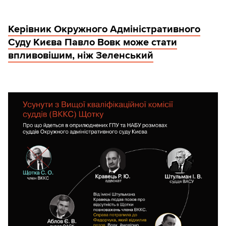
Керівник Окружного Адміністративного
Суду Києва Павло Вовк може стати
впливовішим, ніж Зеленський