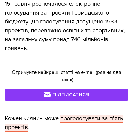
15 травня розпочалося електронне
голосування за проекти Громадського
бюджету. До голосування допущено 1583
проектів, переважно освітніх та спортивних,
на загальну суму понад 746 мільйонів
гривень.
Отримуйте найкращі статті на e-mail (раз на два
тижні)
ПІДПИСАТИСЯ
Кожен киянин може
проголосувати за п’ять
проектів
.