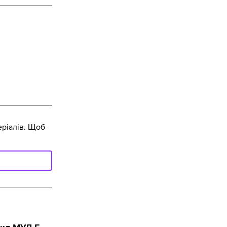
ріалів. Щоб